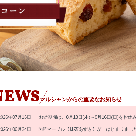
NEWS
マルシャンからの重要なお知らせ
2026年07月16日
お盆期間は、8月13日(木)～8月16日(日)を
2026年06月24日
季節マーブル【抹茶あずき】が、はじまりまし