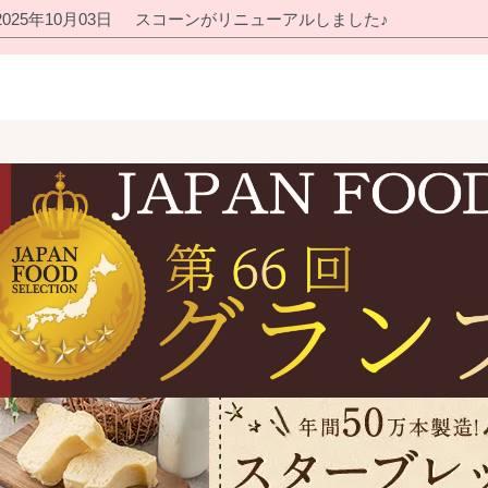
2025年10月03日
スコーンがリニューアルしました♪