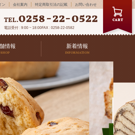
イン
会社案内
特定商取引法の記載
お問い合わせ
電話受付 : 9:00 ~ 18:00
FAX : 0258-22-0582
舗情報
新着情報
SHOP
INFORMATION