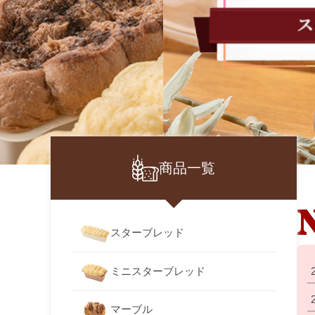
商品一覧
スターブレッド
ミニスターブレッド
マーブル