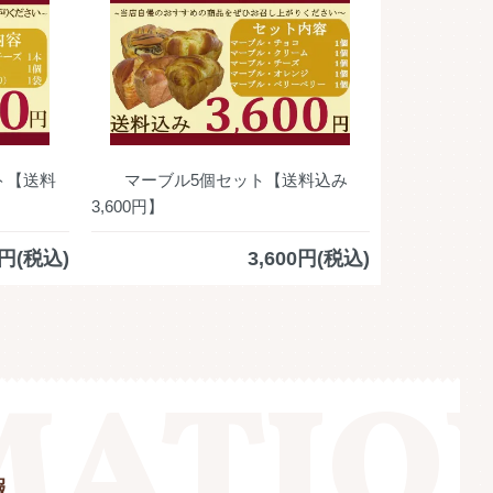
ト【送料
マーブル5個セット【送料込み
3,600円】
0円(税込)
3,600円(税込)
報