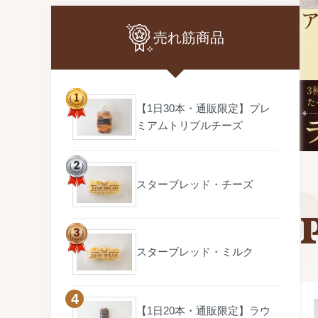
売れ筋商品
【1日30本・通販限定】プレ
ミアムトリプルチーズ
スターブレッド・チーズ
スターブレッド・ミルク
【1日20本・通販限定】ラウ