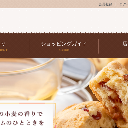
会員登録
ログ
わり
ショッピングガイド
店
MENT
GUIDE