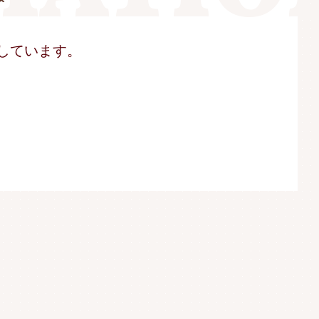
信しています。