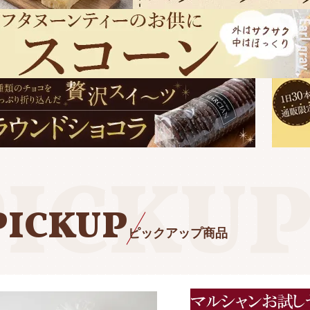
PICKUP
ピックアップ商品