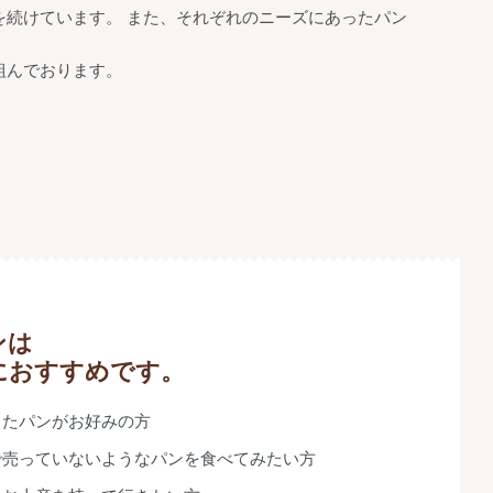
続けています。 また、それぞれのニーズにあったパン
組んでおります。
ンは
におすすめです。
したパンがお好みの方
で売っていないようなパンを食べてみたい方