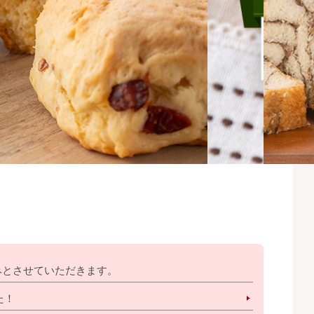
お休みとさせていただきます。
た！