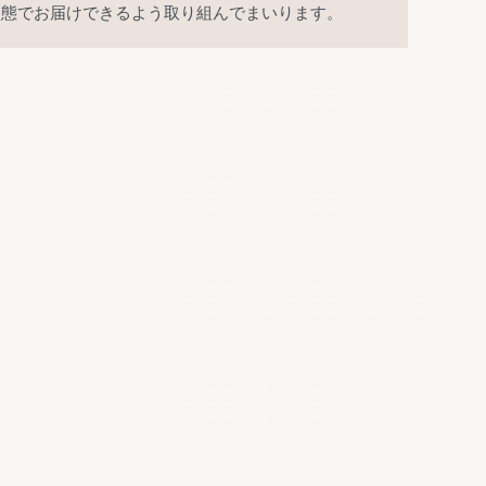
状態でお届けできるよう取り組んでまいります。