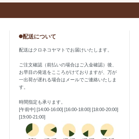
配送について
配送はクロネコヤマトでお届けいたします。
ご注文確認（前払いの場合はご入金確認）後、
お早目の発送をこころがけておりますが、万が
一出荷が遅れる場合はメールでご連絡いたしま
す。
時間指定も承ります。
[午前中] [14:00-16:00] [16:00-18:00] [18:00-20:00]
[19:00-21:00]