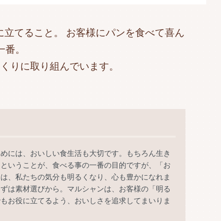
に立てること。 お客様にパンを食べて喜ん
一番。
つくりに取り組んでいます。
ためには、おいしい食生活も大切です。もちろん生き
るということが、食べる事の一番の目的ですが、「お
とは、私たちの気分も明るくなり、心も豊かになれま
まずは素材選びから。マルシャンは、お客様の「明る
でもお役に立てるよう、おいしさを追求してまいりま