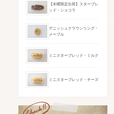
【木曜限定出荷】スターブレ
ッド・ショコラ
デニッシュクラウンリング・
メープル
ミニスターブレッド・ミルク
ミニスターブレッド・チーズ