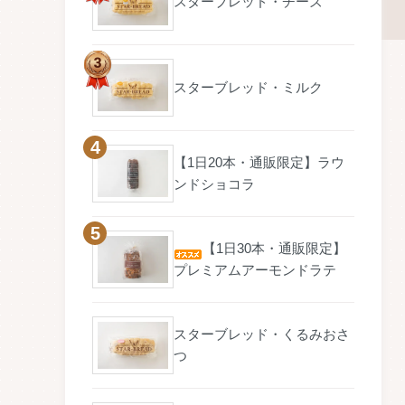
スターブレッド・チーズ
スターブレッド・ミルク
【1日20本・通販限定】ラウ
ンドショコラ
【1日30本・通販限定】
プレミアムアーモンドラテ
スターブレッド・くるみおさ
つ