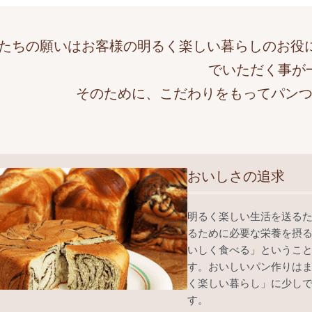
たちの願いはお客様の明るく楽しい暮らしのお役
でいただく事が
そのために、こだわりをもってパン
おいしさの追求
明るく楽しい生活を送る
るために必要な栄養を摂
いしく食べる」というこ
す。おいしいパン作りは
く楽しい暮らし」に少し
す。