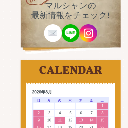
マルシャンの
最新情報をチェック!
CALENDAR
2026年8月
日
月
火
水
木
金
土
1
2
3
4
5
6
7
8
9
10
11
12
13
14
15
16
17
18
19
20
21
22