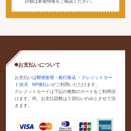
詳細は
新着情報
をご確認ください。
お支払いについて
お支払いは
郵便振替・銀行振込 ・クレジットカー
ド決済、NP後払い
がご利用いただけます。
クレジットカードは下記の種類のカードをご利用頂
けます。尚、お支払回数は１回払いのみとさせて頂
きます。