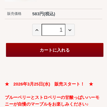
販売価格
583円(税込)
カートに入れる
★ 2026年3月25日(水) 販売スタート！ ★
ブルーベリーとストロベリーの甘酸っぱいハーモ
ニーが自慢のマーブルをお楽しみください♪