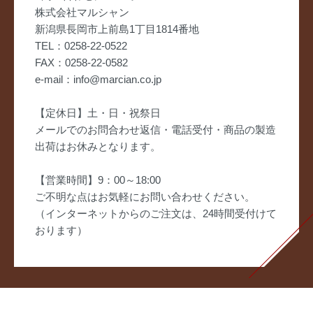
株式会社マルシャン
新潟県長岡市上前島1丁目1814番地
TEL：0258-22-0522
FAX：0258-22-0582
e-mail：info@marcian.co.jp
【定休日】土・日・祝祭日
メールでのお問合わせ返信・電話受付・商品の製造
出荷はお休みとなります。
【営業時間】9：00～18:00
ご不明な点はお気軽にお問い合わせください。
（インターネットからのご注文は、24時間受付けて
おります）