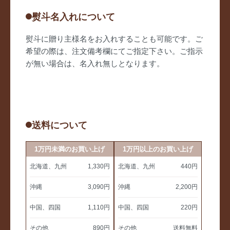
熨斗名入れについて
熨斗に贈り主様名をお入れすることも可能です。ご
希望の際は、注文備考欄にてご指定下さい。ご指示
が無い場合は、名入れ無しとなります。
送料について
1万円未満のお買い上げ
1万円以上のお買い上げ
北海道、九州
1,330円
北海道、九州
440円
沖縄
3,090円
沖縄
2,200円
中国、四国
1,110円
中国、四国
220円
その他
890円
その他
送料無料