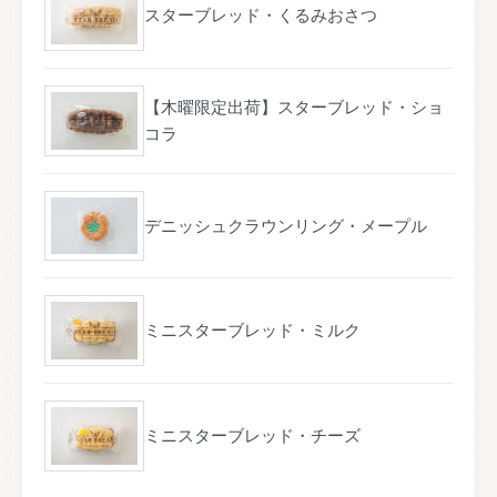
スターブレッド・くるみおさつ
【木曜限定出荷】スターブレッド・ショ
コラ
デニッシュクラウンリング・メープル
ミニスターブレッド・ミルク
ミニスターブレッド・チーズ