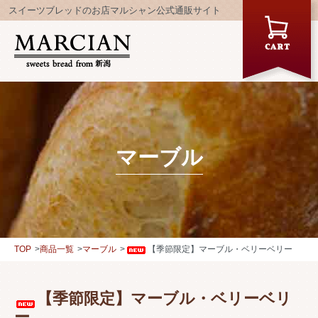
スイーツブレッドのお店マルシャン公式通販サイト
マーブル
TOP
商品一覧
マーブル
【季節限定】マーブル・ベリーベリー
【季節限定】マーブル・ベリーベリ
ー