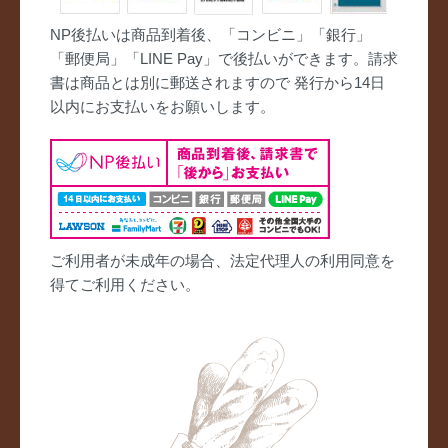
NP後払いは商品到着後、「コンビニ」「銀行」
「郵便局」「LINE Pay」で後払いができます。請求
書は商品とは別に郵送されますので 発行から14日
以内にお支払いをお願いします。
ご利用者が未成年の場合、法定代理人の利用同意を
得てご利用ください。