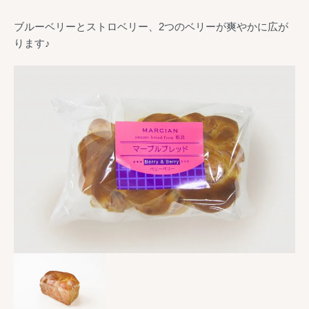
ブルーベリーとストロベリー、2つのベリーが爽やかに広が
ります♪