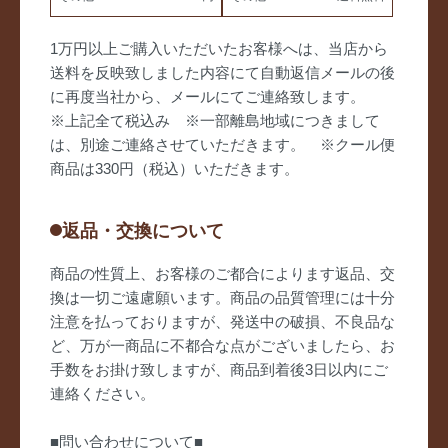
1万円以上ご購入いただいたお客様へは、当店から
送料を反映致しました内容にて自動返信メールの後
に再度当社から、メールにてご連絡致します。
※上記全て税込み ※一部離島地域につきまして
は、別途ご連絡させていただきます。 ※クール便
商品は330円（税込）いただきます。
返品・交換について
商品の性質上、お客様のご都合によります返品、交
換は一切ご遠慮願います。商品の品質管理には十分
注意を払っておりますが、発送中の破損、不良品な
ど、万が一商品に不都合な点がございましたら、お
手数をお掛け致しますが、商品到着後3日以内にご
連絡ください。
■問い合わせについて■