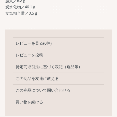
脂質／6.3ｇ
炭水化物／46.1ｇ
食塩相当量／0.5ｇ
レビューを見る(0件)
レビューを投稿
特定商取引法に基づく表記（返品等）
この商品を友達に教える
この商品について問い合わせる
買い物を続ける