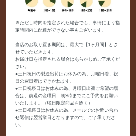
※ただし時間を指定された場合でも、事情により指
定時間内に配達ができない事もございます。
当店のお取り置き期間は、最大で【1ヶ月間】とさ
せていただきます。
お届け日を指定される場合はあらかじめご了承くだ
さい。
●土日祝日の製造出荷はお休みの為、月曜日着、祝
日の翌日着はできかねます。
●土日祝祭日はお休みの為、月曜日出荷ご希望の場
合は、前週の金曜日 朝9時までにご予約をお願い
いたします。（曜日限定商品を除く）
●土日祝祭日はお休みの為、メールでのお問い合わ
せ返信は翌営業日となりますので、ご了承くださ
い。