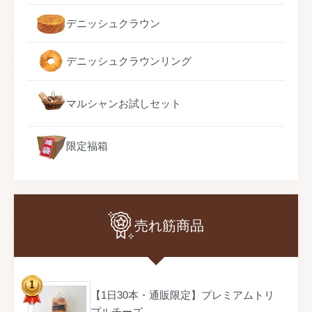
デニッシュクラウン
デニッシュクラウンリング
マルシャンお試しセット
限定福箱
売れ筋商品
【1日30本・通販限定】プレミアムトリ
プルチーズ