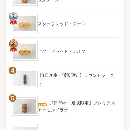
スターブレッド・チーズ
スターブレッド・ミルク
【1日20本・通販限定】ラウンドショコ
ラ
【1日30本・通販限定】プレミアム
アーモンドラテ