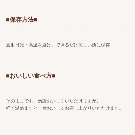
■保存方法■
直射日光・高温を避け、できるだけ涼しい所に保存
■おいしい食べ方■
そのままでも、勿論おいしくいただけますが、
軽く温めますと一層おいしくお召し上がりいただけます。