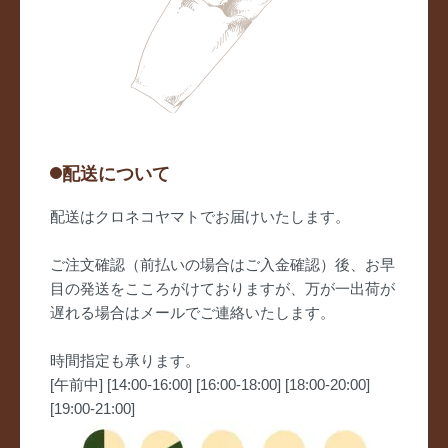
配送について
配送はクロネコヤマトでお届けいたします。
ご注文確認（前払いの場合はご入金確認）後、お早
目の発送をこころがけておりますが、万が一出荷が
遅れる場合はメールでご連絡いたします。
時間指定も承ります。
[午前中] [14:00-16:00] [16:00-18:00] [18:00-20:00]
[19:00-21:00]