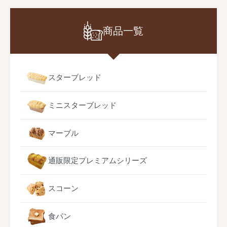
商品一覧
スターブレッド
ミニスターブレッド
マーブル
通販限定プレミアムシリーズ
スコーン
食パン